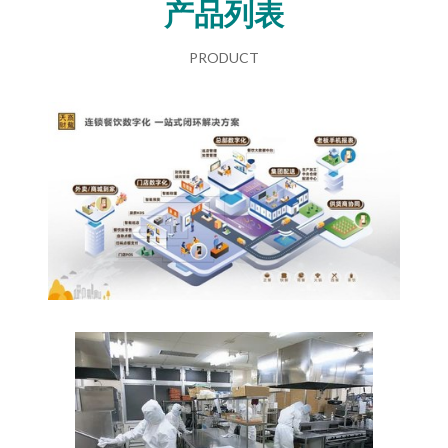
产品列表
PRODUCT