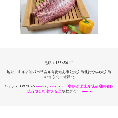
电话：1886561**
地址：山东省聊城市莘县东鲁街道办事处大安街北街小学(大安街
079) 东北66米路北
Copyright © 2026
www.kytwhcm.com
餐饮管理
山东快易通网络科
技有限公司
餐饮管理
版权所有
Sitemap