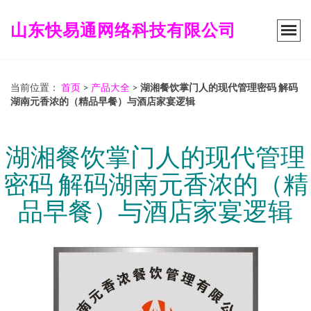
山东快易通网络科技有限公司
当前位置：
首页
>
产品大全
>
湖湘餐饮掌门人的现代管理密码 解码
湖南元香浓的（精品早餐）与酒店家宴逻辑
湖湘餐饮掌门人的现代管理
密码 解码湖南元香浓的（精
品早餐）与酒店家宴逻辑