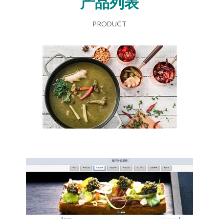
产品列表
PRODUCT