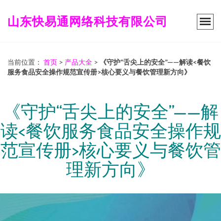
山东快易通网络科技有限公司
当前位置：
首页
>
产品大全
>
《守护“舌尖上的安全”——解读<餐饮
服务食品安全操作规范宣传册>核心要义与餐饮管理新方向》
《守护“舌尖上的安全”——解
读<餐饮服务食品安全操作规
范宣传册>核心要义与餐饮管
理新方向》