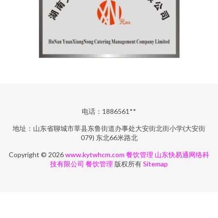
电话：1886561**
地址：山东省聊城市莘县东鲁街道办事处大安街北街小学(大安街
079) 东北66米路北
Copyright © 2026
www.kytwhcm.com
餐饮管理
山东快易通网络科
技有限公司
餐饮管理
版权所有
Sitemap